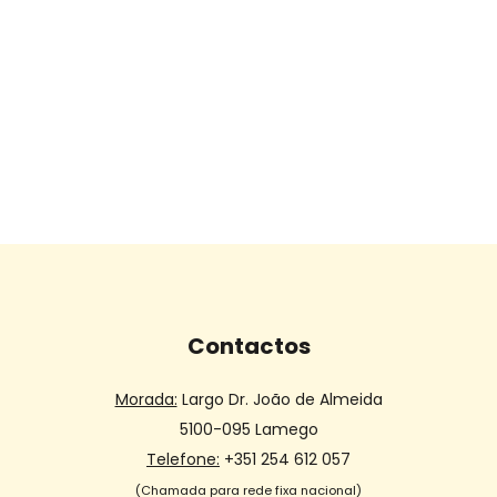
Contactos
Morada:
Largo Dr. João de Almeida
5100-095 Lamego
Telefone:
+351 254 612 057
(Chamada para rede fixa nacional)