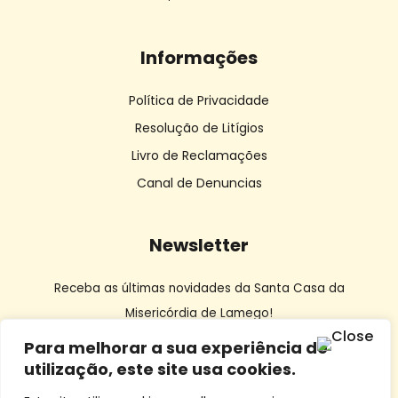
Informações
Política de Privacidade
Resolução de Litígios
Livro de Reclamações
Canal de Denuncias
Newsletter
Receba as últimas novidades da Santa Casa da
Misericórdia de Lamego!
Para melhorar a sua experiência de
utilização, este site usa cookies.