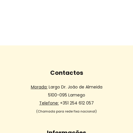
Contactos
Morada:
Largo Dr. João de Almeida
5100-095 Lamego
Telefone:
+351 254 612 057
(Chamada para rede fixa nacional)
Informações