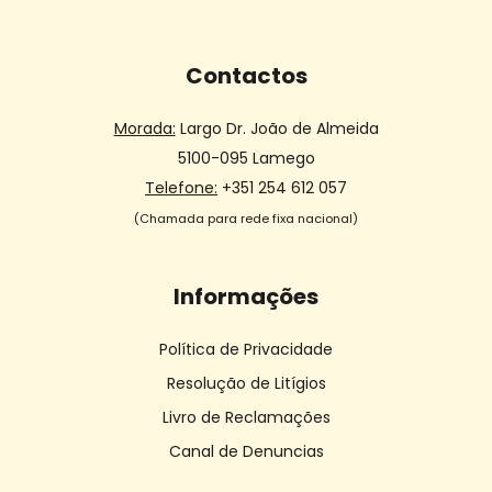
Contactos
Morada:
Largo Dr. João de Almeida
5100-095 Lamego
Telefone:
+351 254 612 057
(Chamada para rede fixa nacional)
Informações
Política de Privacidade
Resolução de Litígios
Livro de Reclamações
Canal de Denuncias