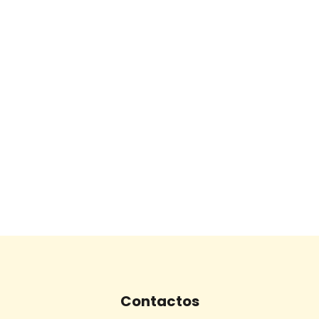
Contactos