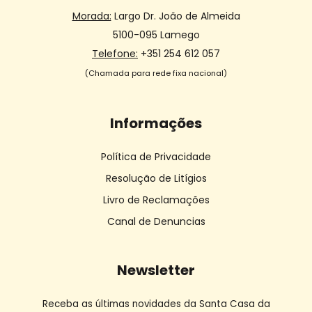
Morada:
Largo Dr. João de Almeida
5100-095 Lamego
Telefone:
+351 254 612 057
(Chamada para rede fixa nacional)
Informações
Política de Privacidade
Resolução de Litígios
Livro de Reclamações
Canal de Denuncias
Newsletter
Receba as últimas novidades da Santa Casa da