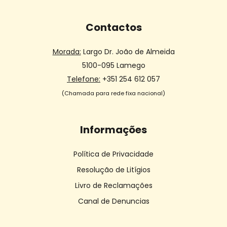
Contactos
Morada:
Largo Dr. João de Almeida
5100-095 Lamego
Telefone:
+351 254 612 057
(Chamada para rede fixa nacional)
Informações
Política de Privacidade
Resolução de Litígios
Livro de Reclamações
Canal de Denuncias